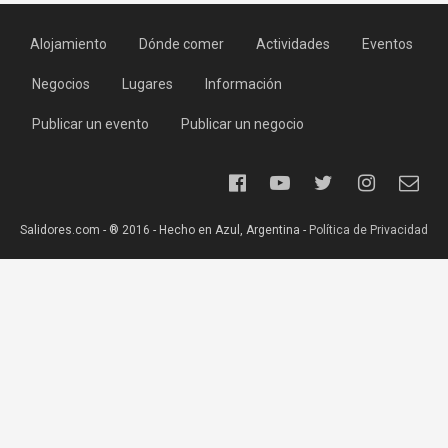
Alojamiento
Dónde comer
Actividades
Eventos
Negocios
Lugares
Información
Publicar un evento
Publicar un negocio
Salidores.com - ® 2016 - Hecho en Azul, Argentina -
Política de Privacidad