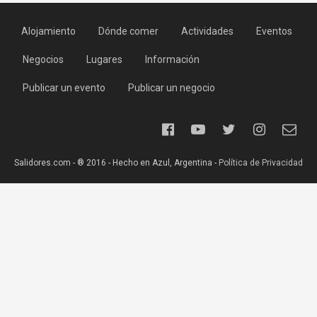
Alojamiento
Dónde comer
Actividades
Eventos
Negocios
Lugares
Información
Publicar un evento
Publicar un negocio
Salidores.com - ® 2016 - Hecho en Azul, Argentina -
Política de Privacidad