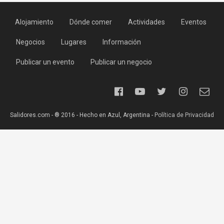
Alojamiento
Dónde comer
Actividades
Eventos
Negocios
Lugares
Información
Publicar un evento
Publicar un negocio
Salidores.com - ® 2016 - Hecho en Azul, Argentina -
Política de Privacidad