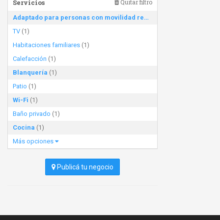
Servicios
Quitar filtro
Adaptado para personas con movilidad reducida
(1)
TV
(1)
Habitaciones familiares
(1)
Calefacción
(1)
Blanquería
(1)
Patio
(1)
Wi-Fi
(1)
Baño privado
(1)
Cocina
(1)
Más opciones
Publicá tu negocio