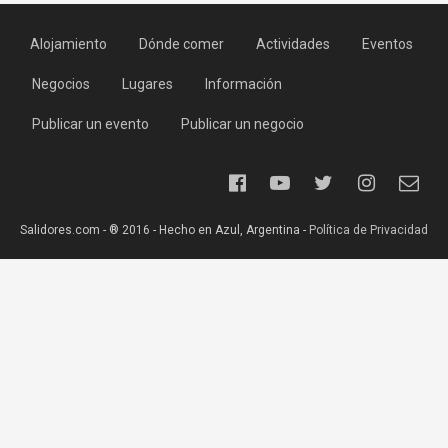
Alojamiento
Dónde comer
Actividades
Eventos
Negocios
Lugares
Información
Publicar un evento
Publicar un negocio
Salidores.com - ® 2016 - Hecho en Azul, Argentina -
Política de Privacidad