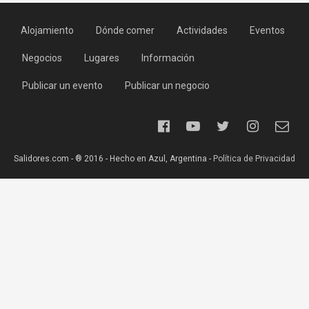
Alojamiento
Dónde comer
Actividades
Eventos
Negocios
Lugares
Información
Publicar un evento
Publicar un negocio
Salidores.com - ® 2016 - Hecho en Azul, Argentina -
Política de Privacidad