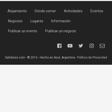
Alojamiento
Dónde comer
Actividades
Eventos
Negocios
Lugares
Información
Publicar un evento
Publicar un negocio
Salidores.com - ® 2016 - Hecho en Azul, Argentina -
Política de Privacidad