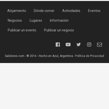
Alojamiento
Dónde comer
Actividades
Eventos
Negocios
Lugares
Información
Publicar un evento
Publicar un negocio
Salidores.com - ® 2016 - Hecho en Azul, Argentina -
Política de Privacidad