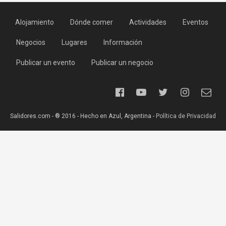
Alojamiento
Dónde comer
Actividades
Eventos
Negocios
Lugares
Información
Publicar un evento
Publicar un negocio
Salidores.com - ® 2016 - Hecho en Azul, Argentina -
Política de Privacidad