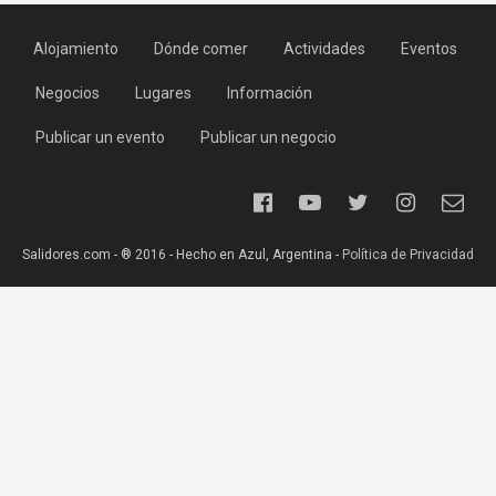
Alojamiento
Dónde comer
Actividades
Eventos
Negocios
Lugares
Información
Publicar un evento
Publicar un negocio
Salidores.com - ® 2016 - Hecho en Azul, Argentina -
Política de Privacidad