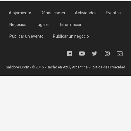
Alojamiento
Dónde comer
Actividades
Eventos
Negocios
Lugares
Información
Publicar un evento
Publicar un negocio
Salidores.com - ® 2016 - Hecho en Azul, Argentina -
Política de Privacidad