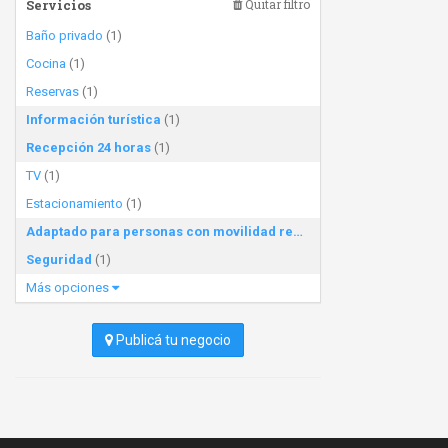
Servicios
Quitar filtro
Baño privado
(1)
Cocina
(1)
Reservas
(1)
Información turística
(1)
Recepción 24 horas
(1)
TV
(1)
Estacionamiento
(1)
Adaptado para personas con movilidad reducida
(1)
Seguridad
(1)
Más opciones
Publicá tu negocio