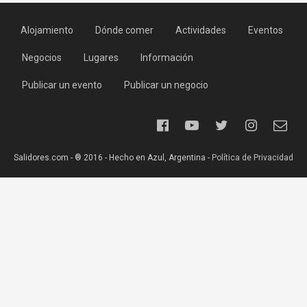
Alojamiento
Dónde comer
Actividades
Eventos
Negocios
Lugares
Información
Publicar un evento
Publicar un negocio
Salidores.com - ® 2016 - Hecho en Azul, Argentina -
Política de Privacidad