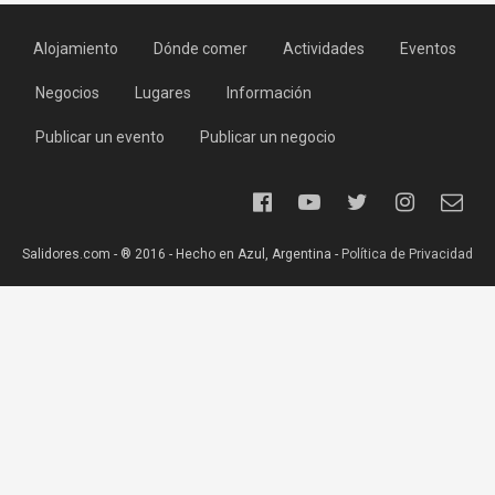
Alojamiento
Dónde comer
Actividades
Eventos
Negocios
Lugares
Información
Publicar un evento
Publicar un negocio
Salidores.com - ® 2016 - Hecho en Azul, Argentina -
Política de Privacidad