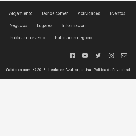
Alojamiento
Dónde comer
Actividades
Eventos
Negocios
Lugares
Información
Publicar un evento
Publicar un negocio
Salidores.com - ® 2016 - Hecho en Azul, Argentina -
Política de Privacidad