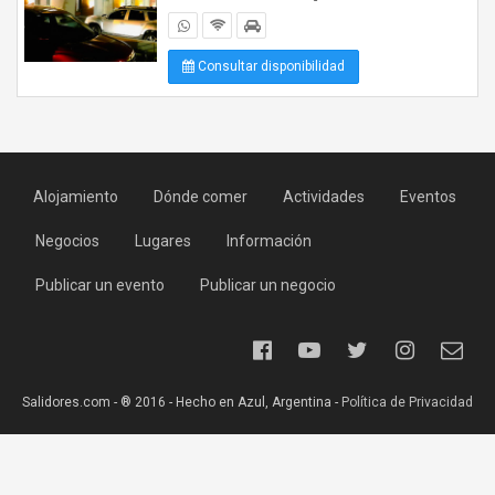
Consultar disponibilidad
Alojamiento
Dónde comer
Actividades
Eventos
Negocios
Lugares
Información
Publicar un evento
Publicar un negocio
Salidores.com - ® 2016 - Hecho en Azul, Argentina -
Política de Privacidad