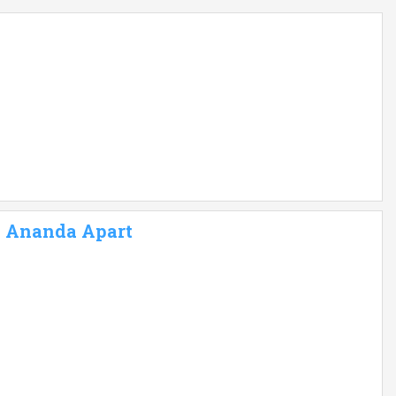
 - Ananda Apart