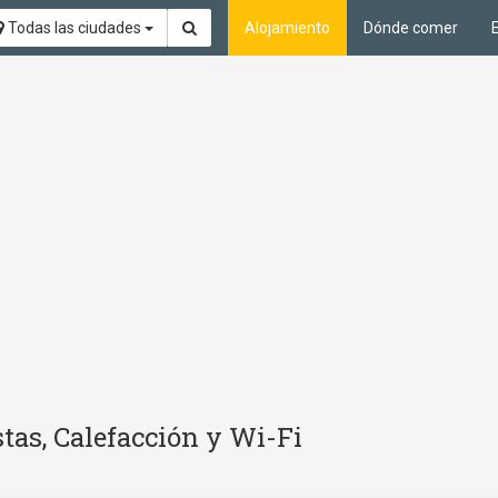
Todas las ciudades
Alojamiento
Dónde comer
tas, Calefacción y Wi-Fi