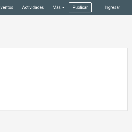
Eventos
Actividades
Más
Publicar
Ingresar