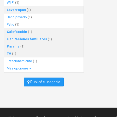
Wi-Fi
(1)
Lavarropas
(1)
Baño privado
(1)
Patio
(1)
Calefacción
(1)
Habitaciones familiares
(1)
Parrilla
(1)
TV
(1)
Estacionamiento
(1)
Más opciones
Publicá tu negocio