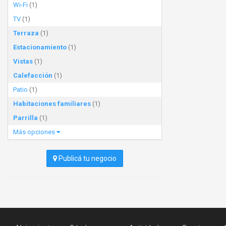
Wi-Fi
(1)
TV
(1)
Terraza
(1)
Estacionamiento
(1)
Vistas
(1)
Calefacción
(1)
Patio
(1)
Habitaciones familiares
(1)
Parrilla
(1)
Más opciones
Publicá tu negocio