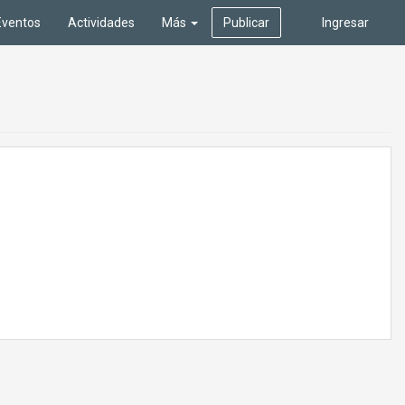
Eventos
Actividades
Más
Publicar
Ingresar