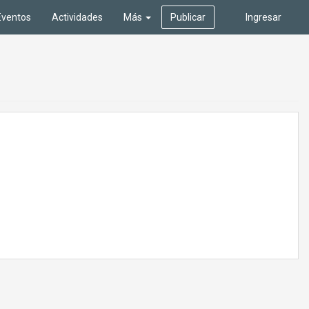
Eventos
Actividades
Más
Publicar
Ingresar