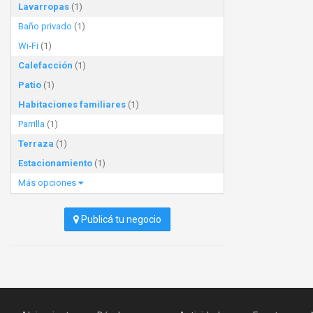
Lavarropas
(1)
Baño privado
(1)
Wi-Fi
(1)
Calefacción
(1)
Patio
(1)
Habitaciones familiares
(1)
Parrilla
(1)
Terraza
(1)
Estacionamiento
(1)
Más opciones
Publicá tu negocio