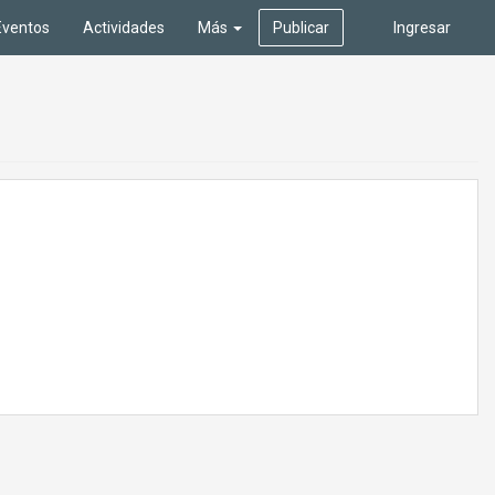
Eventos
Actividades
Más
Publicar
Ingresar