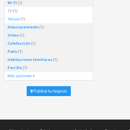
Wi-Fi
(1)
TV
(1)
Terraza
(1)
Estacionamiento
(1)
Vistas
(1)
Calefacción
(1)
Patio
(1)
Habitaciones familiares
(1)
Parrilla
(1)
Más opciones
Publicá tu negocio