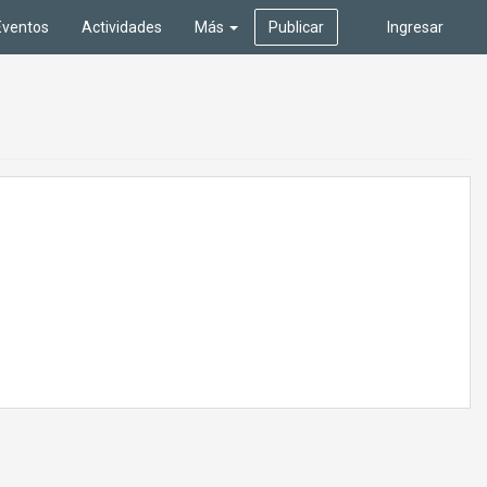
Eventos
Actividades
Más
Publicar
Ingresar