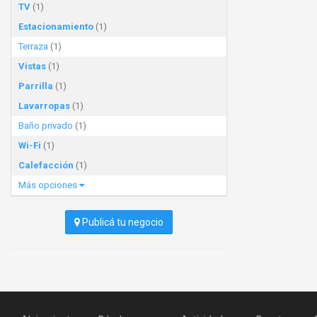
TV
(1)
Estacionamiento
(1)
Terraza
(1)
Vistas
(1)
Parrilla
(1)
Lavarropas
(1)
Baño privado
(1)
Wi-Fi
(1)
Calefacción
(1)
Más opciones
Publicá tu negocio