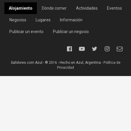
Alojamiento
Dónde comer
Actividades
Eventos
Negocios
Lugares
Información
Publicar un evento
Publicar un negocio
Salidores.com Azul - ® 2016 - Hecho en Azul, Argentina -
Política de
Privacidad