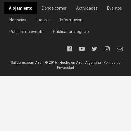
Alojamiento
Dónde comer
Actividades
Eventos
Negocios
Lugares
Información
Publicar un evento
Publicar un negocio
Salidores.com Azul - ® 2016 - Hecho en Azul, Argentina -
Política de
Privacidad