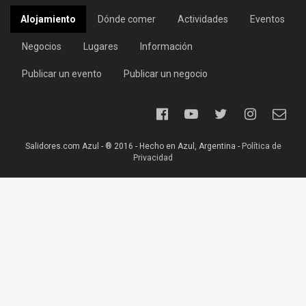
Alojamiento
Dónde comer
Actividades
Eventos
Negocios
Lugares
Información
Publicar un evento
Publicar un negocio
Salidores.com Azul - ® 2016 - Hecho en Azul, Argentina -
Política de
Privacidad