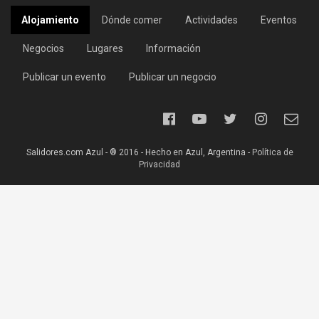
Alojamiento
Dónde comer
Actividades
Eventos
Negocios
Lugares
Información
Publicar un evento
Publicar un negocio
Salidores.com Azul - ® 2016 - Hecho en Azul, Argentina -
Política de
Privacidad