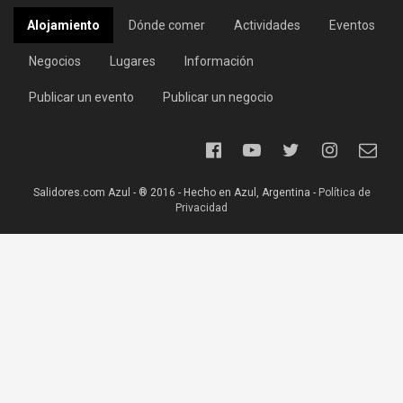
Alojamiento
Dónde comer
Actividades
Eventos
Negocios
Lugares
Información
Publicar un evento
Publicar un negocio
Salidores.com Azul - ® 2016 - Hecho en Azul, Argentina -
Política de
Privacidad