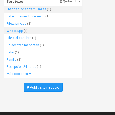
Servicios
Quitar filtro
Habitaciones familiares
(1)
Estacionamiento cubierto
(1)
Pileta privada
(1)
WhatsApp
(1)
Pileta al aire libre
(1)
Se aceptan mascotas
(1)
Patio
(1)
Parrilla
(1)
Recepción 24 horas
(1)
Más opciones
Publicá tu negocio