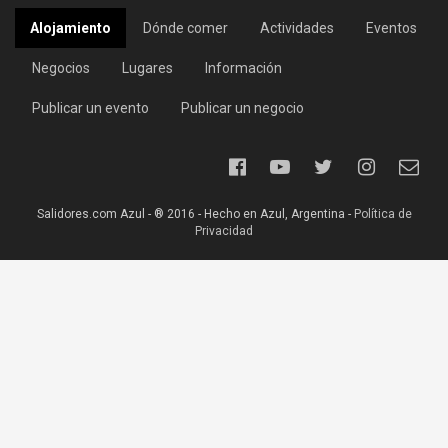
Alojamiento
Dónde comer
Actividades
Eventos
Negocios
Lugares
Información
Publicar un evento
Publicar un negocio
Salidores.com Azul - ® 2016 - Hecho en Azul, Argentina -
Política de
Privacidad