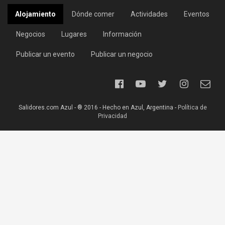
Alojamiento
Dónde comer
Actividades
Eventos
Negocios
Lugares
Información
Publicar un evento
Publicar un negocio
Salidores.com Azul - ® 2016 - Hecho en Azul, Argentina -
Política de
Privacidad