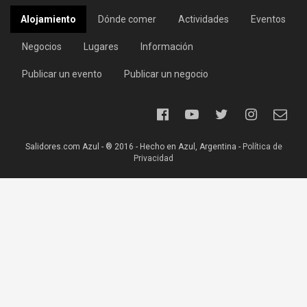
Alojamiento
Dónde comer
Actividades
Eventos
Negocios
Lugares
Información
Publicar un evento
Publicar un negocio
Salidores.com Azul - ® 2016 - Hecho en Azul, Argentina -
Política de
Privacidad