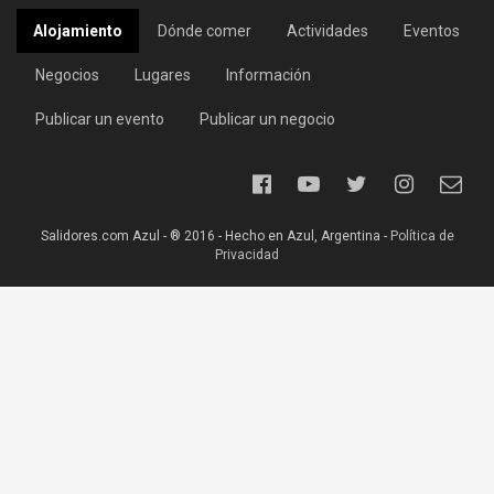
Alojamiento
Dónde comer
Actividades
Eventos
Negocios
Lugares
Información
Publicar un evento
Publicar un negocio
Salidores.com Azul - ® 2016 - Hecho en Azul, Argentina -
Política de
Privacidad