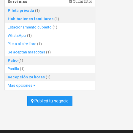
Servicios
Quitar filtro
Pileta privada
(1)
Habitaciones familiares
(1)
Estacionamiento cubierto
(1)
WhatsApp
(1)
Pileta al aire libre
(1)
Se aceptan mascotas
(1)
Patio
(1)
Parrilla
(1)
Recepción 24 horas
(1)
Más opciones
Publicá tu negocio