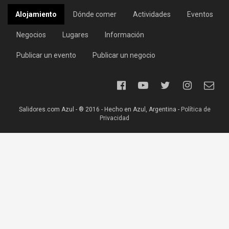
Alojamiento
Dónde comer
Actividades
Eventos
Negocios
Lugares
Información
Publicar un evento
Publicar un negocio
Salidores.com Azul - ® 2016 - Hecho en Azul, Argentina -
Política de
Privacidad