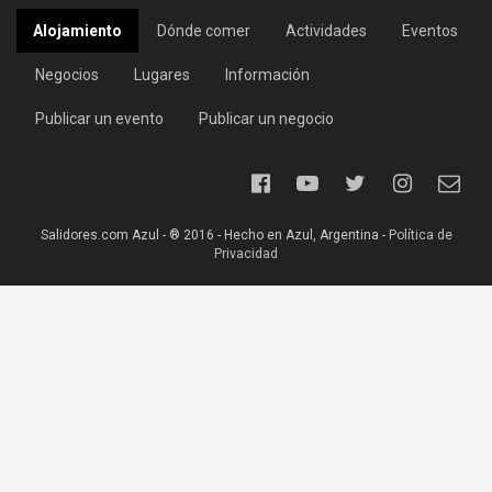
Alojamiento
Dónde comer
Actividades
Eventos
Negocios
Lugares
Información
Publicar un evento
Publicar un negocio
Salidores.com Azul - ® 2016 - Hecho en Azul, Argentina -
Política de
Privacidad