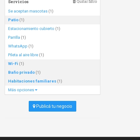
Servicios
Quitar filtro
Se aceptan mascotas
(1)
Patio
(1)
Estacionamiento cubierto
(1)
Parrilla
(1)
WhatsApp
(1)
Pileta al aire libre
(1)
Wi-Fi
(1)
Baño privado
(1)
Habitaciones familiares
(1)
Más opciones
Publicá tu negocio