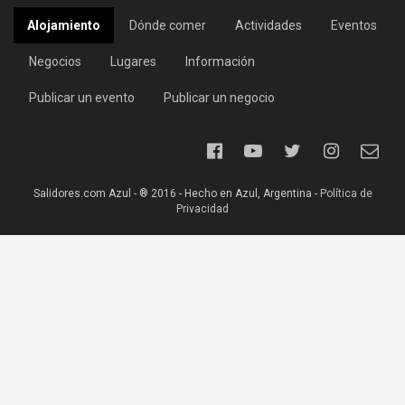
Alojamiento
Dónde comer
Actividades
Eventos
Negocios
Lugares
Información
Publicar un evento
Publicar un negocio
Salidores.com Azul - ® 2016 - Hecho en Azul, Argentina -
Política de
Privacidad