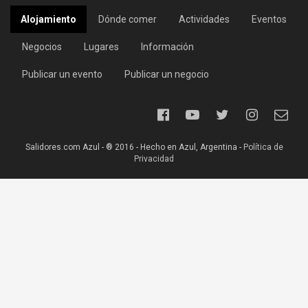
Alojamiento
Dónde comer
Actividades
Eventos
Negocios
Lugares
Información
Publicar un evento
Publicar un negocio
Salidores.com Azul - ® 2016 - Hecho en Azul, Argentina -
Política de
Privacidad