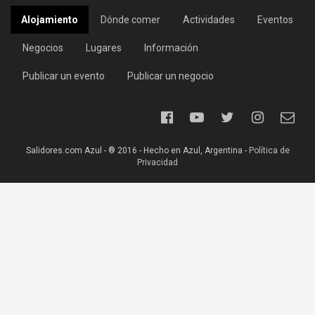
Alojamiento
Dónde comer
Actividades
Eventos
Negocios
Lugares
Información
Publicar un evento
Publicar un negocio
Salidores.com Azul - ® 2016 - Hecho en Azul, Argentina -
Política de
Privacidad