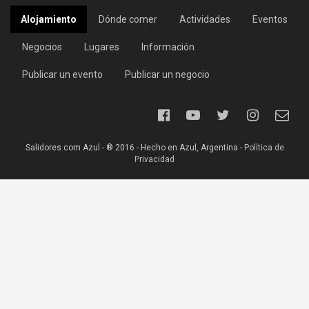
Alojamiento
Dónde comer
Actividades
Eventos
Negocios
Lugares
Información
Publicar un evento
Publicar un negocio
Salidores.com Azul - ® 2016 - Hecho en Azul, Argentina -
Política de
Privacidad