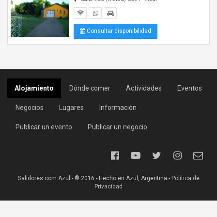
Consultar disponibilidad
Alojamiento
Dónde comer
Actividades
Eventos
Negocios
Lugares
Información
Publicar un evento
Publicar un negocio
Salidores.com Azul - ® 2016 - Hecho en Azul, Argentina -
Política de
Privacidad