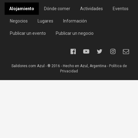
Alojamiento
Dónde comer
Actividades
Eventos
Negocios
Lugares
Información
Publicar un evento
Publicar un negocio
Salidores.com Azul - ® 2016 - Hecho en Azul, Argentina -
Política de
Privacidad