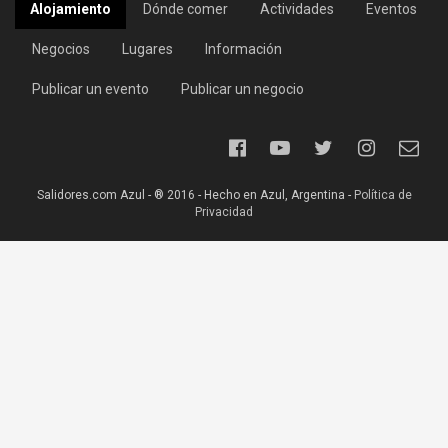
Alojamiento
Dónde comer
Actividades
Eventos
Negocios
Lugares
Información
Publicar un evento
Publicar un negocio
Salidores.com Azul - ® 2016 - Hecho en Azul, Argentina -
Política de
Privacidad