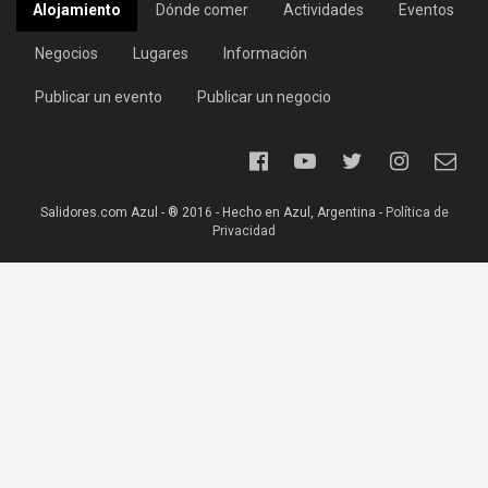
Alojamiento
Dónde comer
Actividades
Eventos
Negocios
Lugares
Información
Publicar un evento
Publicar un negocio
Salidores.com Azul - ® 2016 - Hecho en Azul, Argentina -
Política de
Privacidad