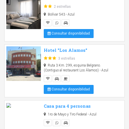
2 estrellas
Bolívar 543 - Azul
Consultar disponibilidad
Hotel "Los Alamos"
3 estrellas
Ruta 3 Km. 299, esquina Belgrano.
(Contiguo al restaurant Los Álamos) - Azul
Consultar disponibilidad
Casa para 4 personas
1ro de Mayo y Tiro Federal - Azul