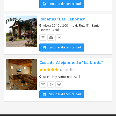
Consultar disponibilidad
Cabañas "Las Tahonas"
Alvear 2540 a 200 mts de Ruta 51, Barrio
Pinasco - Azul
Consultar disponibilidad
Casa de Alojamiento "La Linda"
5 estrellas
De Paula y Sarmiento - Azul
Consultar disponibilidad