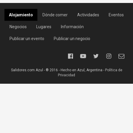
Alojamiento
Dónde comer
Actividades
Eventos
Negocios
Lugares
Información
Publicar un evento
Publicar un negocio
Salidores.com Azul - ® 2016 - Hecho en Azul, Argentina -
Política de
Privacidad