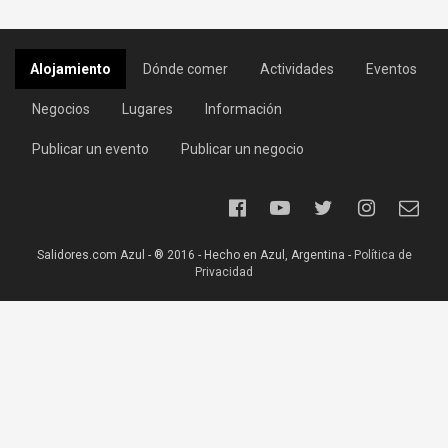
Alojamiento
Dónde comer
Actividades
Eventos
Negocios
Lugares
Información
Publicar un evento
Publicar un negocio
Salidores.com Azul - ® 2016 - Hecho en Azul, Argentina -
Política de
Privacidad