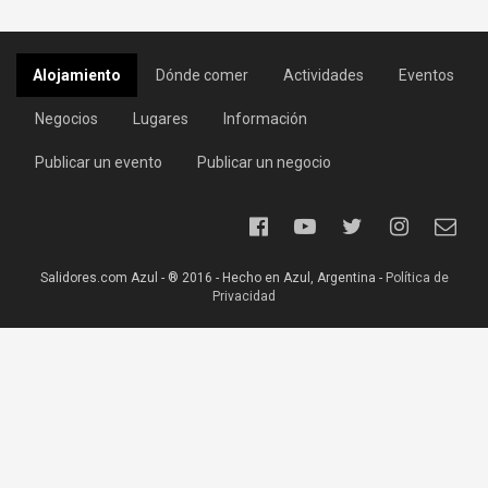
Alojamiento
Dónde comer
Actividades
Eventos
Negocios
Lugares
Información
Publicar un evento
Publicar un negocio
Salidores.com Azul - ® 2016 - Hecho en Azul, Argentina -
Política de
Privacidad