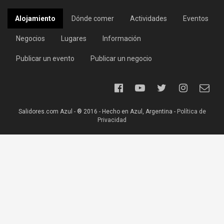
Alojamiento
Dónde comer
Actividades
Eventos
Negocios
Lugares
Información
Publicar un evento
Publicar un negocio
Salidores.com Azul - ® 2016 - Hecho en Azul, Argentina -
Política de
Privacidad