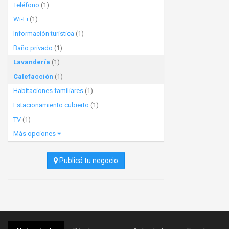
Teléfono
(1)
Wi-Fi
(1)
Información turística
(1)
Baño privado
(1)
Lavandería
(1)
Calefacción
(1)
Habitaciones familiares
(1)
Estacionamiento cubierto
(1)
TV
(1)
Más opciones
Publicá tu negocio